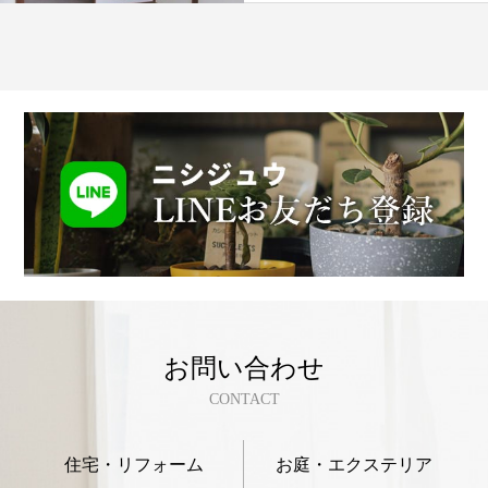
お問い合わせ
CONTACT
住宅・リフォーム
お庭・エクステリア