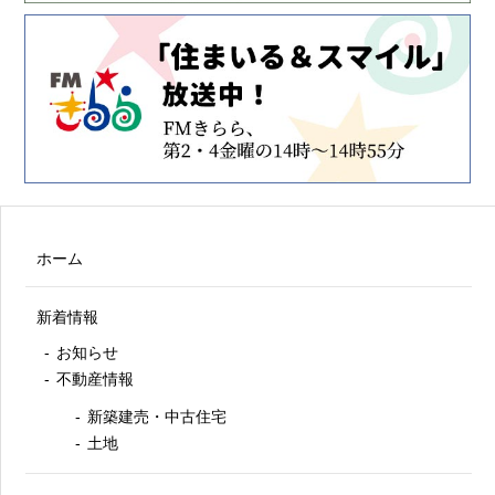
ホーム
新着情報
お知らせ
不動産情報
新築建売・中古住宅
土地