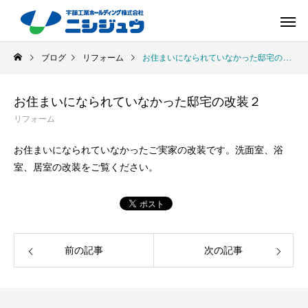
ブログ
リフォーム
お住まいになられていなかった邸宅の改装２
お住まいになられていなかった邸宅の改装２
リフォーム
お住まいになられていなかったご実家の改装です。洗面室、浴
室、居室の改装をご覧ください。
前の記事
次の記事