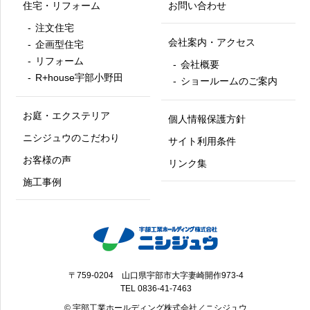
住宅・リフォーム
お問い合わせ
注文住宅
会社案内・アクセス
企画型住宅
リフォーム
会社概要
R+house宇部小野田
ショールームのご案内
お庭・エクステリア
個人情報保護方針
ニシジュウのこだわり
サイト利用条件
お客様の声
リンク集
施工事例
〒759-0204 山口県宇部市大字妻崎開作973-4
TEL
0836-41-7463
© 宇部工業ホールディング株式会社／ニシジュウ