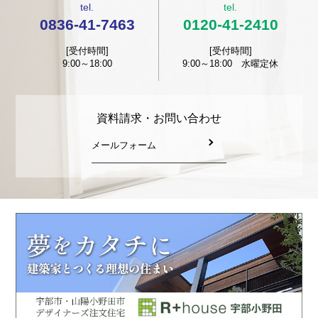
tel.
tel.
0836-41-7463
0120-41-2410
[受付時間]
[受付時間]
9:00～18:00
9:00～18:00 水曜定休
資料請求・お問い合わせ
メールフォーム