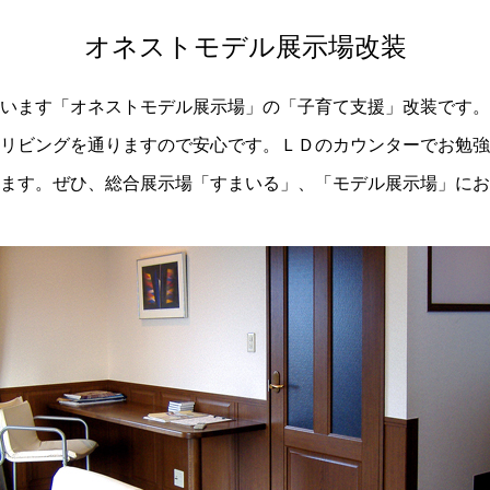
オネストモデル展示場改装
います「オネストモデル展示場」の「子育て支援」改装です。
リビングを通りますので安心です。ＬＤのカウンターでお勉強
ます。ぜひ、総合展示場「すまいる」、「モデル展示場」にお