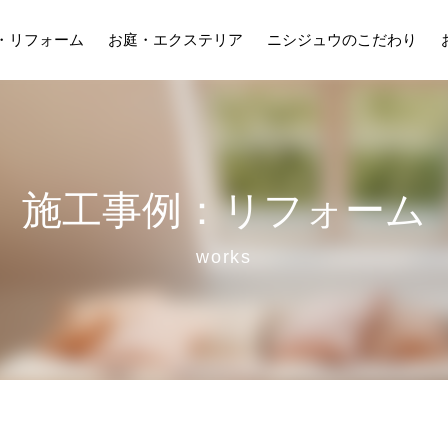
・リフォーム
お庭・エクステリア
ニシジュウのこだわり
施工事例：リフォーム
works