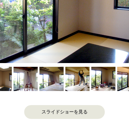
スライドショーを見る