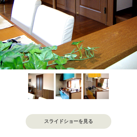
スライドショーを見る