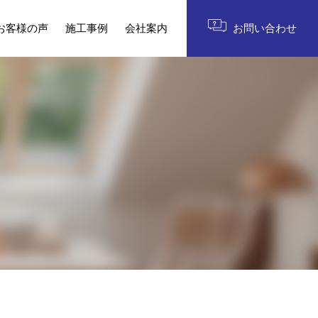
お客様の声
施工事例
会社案内
お問い合わせ