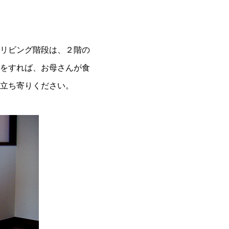
リビング階段は、２階の
をすれば、お母さんが食
立ち寄りください。