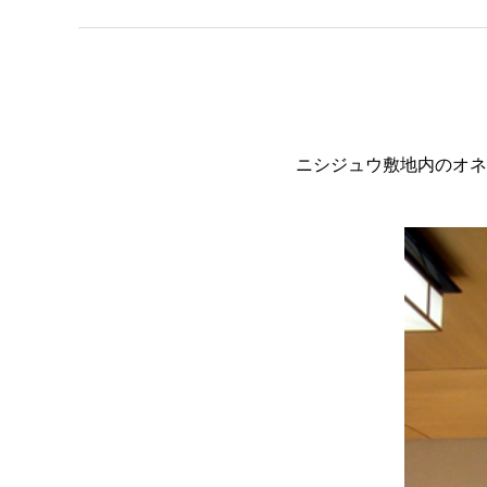
ニシジュウ敷地内のオネ