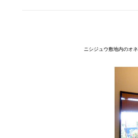
ニシジュウ敷地内のオネ