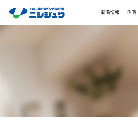
新着情報
住宅