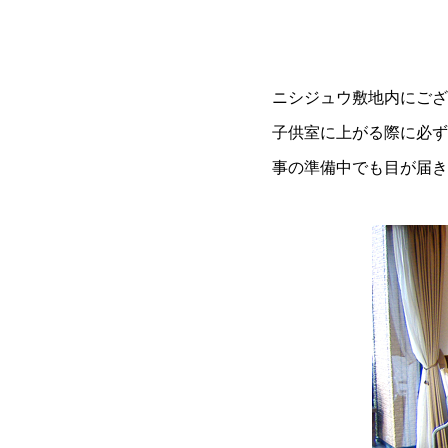
ニシジュウ敷地内にござ
子供室に上がる際に必ず
事の準備中でも目が届き