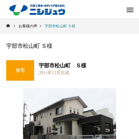
お客様の声
宇部市松山町 Ｓ様
宇部市松山町 Ｓ様
宇部市松山町 Ｓ様
住宅
2011年12月完成