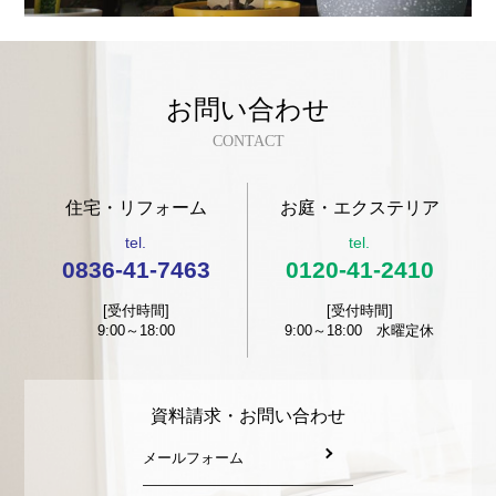
お問い合わせ
CONTACT
住宅・リフォーム
お庭・エクステリア
tel.
tel.
0836-41-7463
0120-41-2410
[受付時間]
[受付時間]
9:00～18:00
9:00～18:00 水曜定休
資料請求・お問い合わせ
メールフォーム