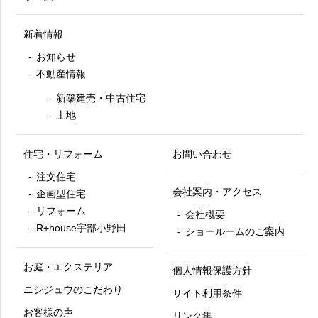
新着情報
お知らせ
不動産情報
新築建売・中古住宅
土地
住宅・リフォーム
お問い合わせ
注文住宅
会社案内・アクセス
企画型住宅
リフォーム
会社概要
R+house宇部小野田
ショールームのご案内
お庭・エクステリア
個人情報保護方針
ニシジュウのこだわり
サイト利用条件
お客様の声
リンク集