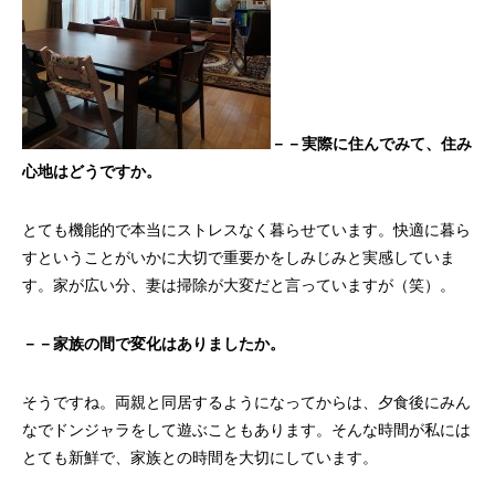
－－実際に住んでみて、住み
心地はどうですか。
とても機能的で本当にストレスなく暮らせています。快適に暮ら
すということがいかに大切で重要かをしみじみと実感していま
す。家が広い分、妻は掃除が大変だと言っていますが（笑）。
－－家族の間で変化はありましたか。
そうですね。両親と同居するようになってからは、夕食後にみん
なでドンジャラをして遊ぶこともあります。そんな時間が私には
とても新鮮で、家族との時間を大切にしています。