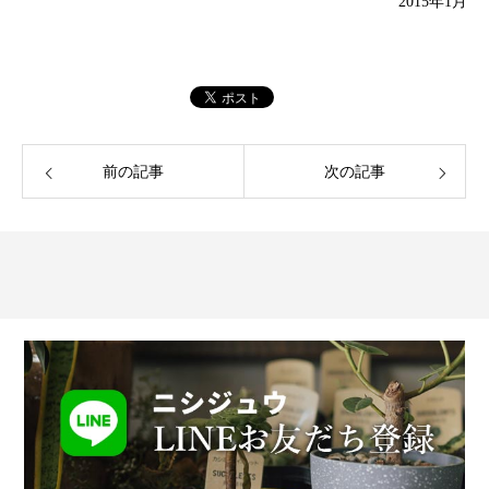
2015年1月
前の記事
次の記事