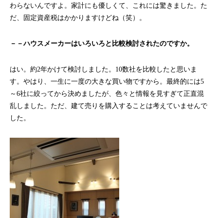
わらないんですよ。家計にも優しくて、これには驚きました。た
だ、固定資産税はかかりますけどね（笑）。
－－ハウスメーカーはいろいろと比較検討されたのですか。
はい。約2年かけて検討しました。10数社を比較したと思いま
す。やはり、一生に一度の大きな買い物ですから。最終的には5
～6社に絞ってから決めましたが、色々と情報を見すぎて正直混
乱しました。ただ、建て売りを購入することは考えていませんで
した。