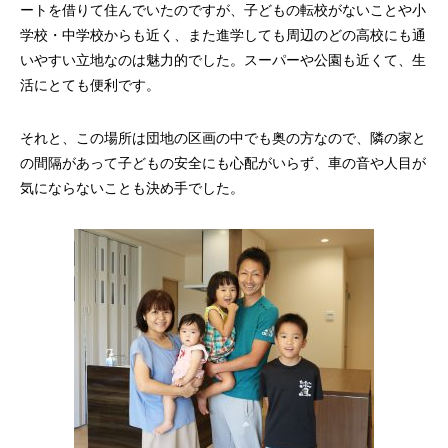
ートを借りて住んでいたのですが、子どもの転校がないことや小
学校・中学校からも近く、また進学しても周辺のどの高校にも通
いやすい立地なのは魅力的でした。スーパーや公園も近くて、生
活にとても便利です。
それと、この場所は団地の区画の中でも奥の方なので、隣の家と
の間隔があって子どもの安全にも心配がいらず、車の音や人目が
気にならないことも決め手でした。