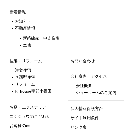
新着情報
お知らせ
不動産情報
新築建売・中古住宅
土地
住宅・リフォーム
お問い合わせ
注文住宅
会社案内・アクセス
企画型住宅
リフォーム
会社概要
R+house宇部小野田
ショールームのご案内
お庭・エクステリア
個人情報保護方針
ニシジュウのこだわり
サイト利用条件
お客様の声
リンク集