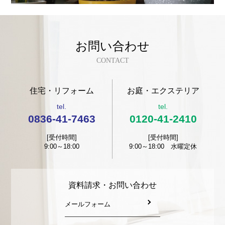
お問い合わせ
CONTACT
住宅・リフォーム
お庭・エクステリア
tel.
tel.
0836-41-7463
0120-41-2410
[受付時間]
[受付時間]
9:00～18:00
9:00～18:00 水曜定休
資料請求・お問い合わせ
メールフォーム