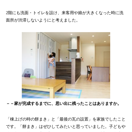
2階にも洗面・トイレを設け、来客用や娘が大きくなった時に洗
面所が渋滞しないようにと考えました。
－－家が完成するまでに、思い出に残ったことはありますか。
「棟上げの時の餅まき」と「最後の瓦の設置」を家族でしたこと
です。「餅まき」はぜひしてみたいと思っていました。子どもや