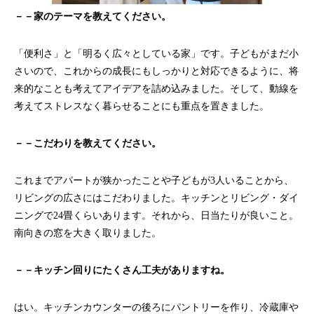
－－家のテーマを教えてください。
「便利さ」と「明るく広々としている家」です。子どもがまだ小
さいので、これからの成長にもしっかりと対応できるように、将
来的なことも考えてアイデアを詰め込みました。そして、動線を
考えてストレスなく暮らせることにも重点を置きました。
－－こだわりを教えてください。
これまでアパートが狭かったことや子どもが3人いることから、
リビングの広さにはこだわりました。キッチンとリビング・ダイ
ニングで24畳くらいあります。それから、日当たりが良いこと。
南向きの窓を大きく取りました。
－－キッチン回りにたくさん工夫がありますね。
はい。キッチンカウンターの後ろにパントリーを作り、冷蔵庫や