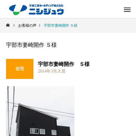
お客様の声
宇部市妻崎開作 Ｓ様
宇部市妻崎開作 Ｓ様
宇部市妻崎開作 Ｓ様
住宅
2014年3月入居