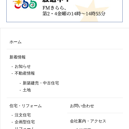
ホーム
新着情報
お知らせ
不動産情報
新築建売・中古住宅
土地
住宅・リフォーム
お問い合わせ
注文住宅
会社案内・アクセス
企画型住宅
リフォーム