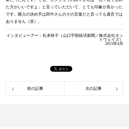
た方がいいですよ」と言っていただいて、とても印象が良かった
です。購入の決め手は田中さんのその言葉だと言っても過言では
ありません（笑）。
インタビューアー：札本咲子（
山口宇部経済新聞／株式会社ネッ
トウェイズ
）
2015年4月
前の記事
次の記事