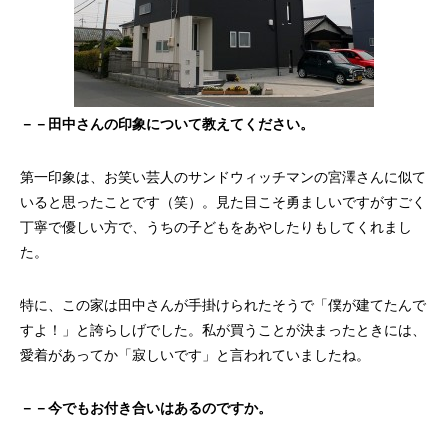
－－田中さんの印象について教えてください。
第一印象は、お笑い芸人のサンドウィッチマンの宮澤さんに似て
いると思ったことです（笑）。見た目こそ勇ましいですがすごく
丁寧で優しい方で、うちの子どもをあやしたりもしてくれまし
た。
特に、この家は田中さんが手掛けられたそうで「僕が建てたんで
すよ！」と誇らしげでした。私が買うことが決まったときには、
愛着があってか「寂しいです」と言われていましたね。
－－今でもお付き合いはあるのですか。