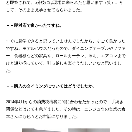
と即答されて、5分後には現場に来られたと思います（笑）。そ
して、そのまま見学させてもらいました。
－－即対応で良かったですね。
すぐに見学できると思っていませんでしたから、すごく良かった
ですね。モデルハウスだったので、ダイニングテーブルやソファ
ー、食器棚などの家具や、ロールカーテン、照明、エアコンまで
ひと通り揃っていて、引っ越しも楽そうだしいいなと思いまし
た。
－－購入のタイミングについてはどうでしたか。
2014年4月からの消費税増税に間に合わせたかったので、手続き
関係などはとても急ぎました。その時は、ニシジュウの営業の倉
本さんにも色々とお世話になりました。