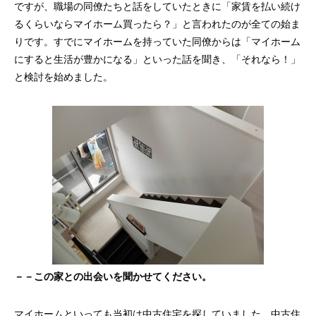
ですが、職場の同僚たちと話をしていたときに「家賃を払い続け
るくらいならマイホーム買ったら？」と言われたのが全ての始ま
りです。すでにマイホームを持っていた同僚からは「マイホーム
にすると生活が豊かになる」といった話を聞き、「それなら！」
と検討を始めました。
－－この家との出会いを聞かせてください。
マイホームといっても当初は中古住宅を探していました。中古住