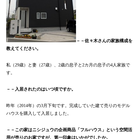
－－佐々木さんの家族構成を
教えてください。
私（29歳）と妻（27歳）、2歳の息子と2カ月の息子の4人家族で
す。
－－入居されたのはいつ頃ですか。
昨年（2014年）の3月下旬です。完成していた建て売りのモデル
ハウスを購入して入居しました。
－－この家はニシジュウの企画商品「フルハウス」という空間活
用が売りのお家ですが、第一印象はいかがでしたか。