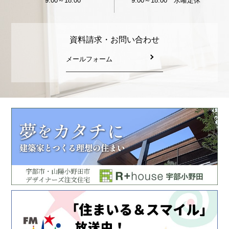
9:00～18:00
9:00～18:00 水曜定休
資料請求・お問い合わせ
メールフォーム