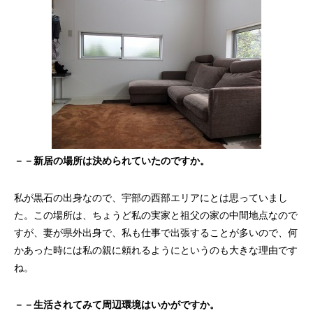
－－新居の場所は決められていたのですか。
私が黒石の出身なので、宇部の西部エリアにとは思っていまし
た。この場所は、ちょうど私の実家と祖父の家の中間地点なので
すが、妻が県外出身で、私も仕事で出張することが多いので、何
かあった時には私の親に頼れるようにというのも大きな理由です
ね。
－－生活されてみて周辺環境はいかがですか。