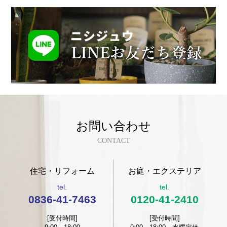
お問い合わせ
CONTACT
住宅・リフォーム
お庭・エクステリア
tel.
tel.
0836-41-7463
0120-41-2410
[受付時間]
[受付時間]