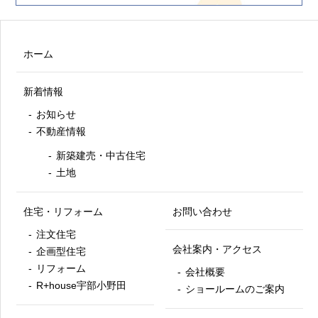
ホーム
新着情報
お知らせ
不動産情報
新築建売・中古住宅
土地
住宅・リフォーム
お問い合わせ
注文住宅
会社案内・アクセス
企画型住宅
リフォーム
会社概要
R+house宇部小野田
ショールームのご案内