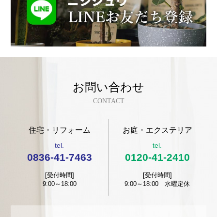
お問い合わせ
CONTACT
住宅・リフォーム
お庭・エクステリア
tel.
tel.
0836-41-7463
0120-41-2410
[受付時間]
[受付時間]
9:00～18:00
9:00～18:00 水曜定休