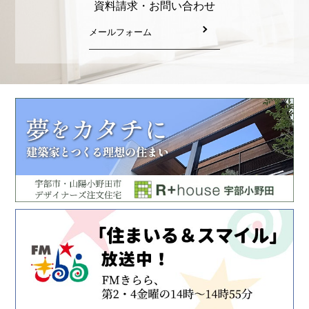
資料請求・お問い合わせ
メールフォーム