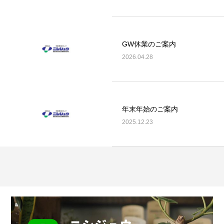
GW休業のご案内
2026.04.28
年末年始のご案内
2025.12.23