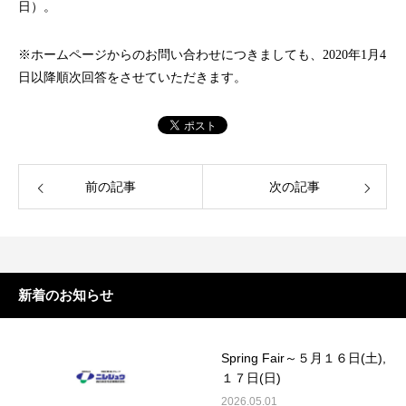
日）。
※ホームページからのお問い合わせにつきましても、2020年1月4
日以降順次回答をさせていただきます。
前の記事
次の記事
新着のお知らせ
Spring Fair～５月１６日(土),
１７日(日)
2026.05.01