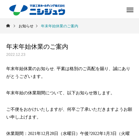
お知らせ
年末年始休業のご案内
年末年始休業のご案内
2022.12.23
年末年始休業のお知らせ. 平素は格別のご高配を賜り、誠にあり
がとうございます。
年末年始の休業期間について、以下お知らせ致します。
ご不便をおかけいたしますが、何卒ご了承いただきますようお願
い申し上げます。
休業期間：2021年12月28日（水曜日）午後?2022年1月3日（火曜