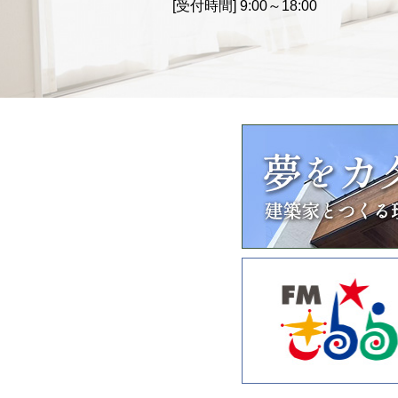
[受付時間]
9:00～18:00