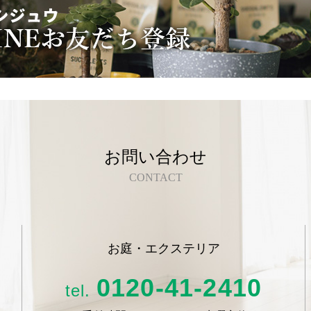
お問い合わせ
CONTACT
お庭・エクステリア
0120-41-2410
tel.