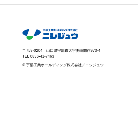
〒759-0204 山口県宇部市大字妻崎開作973-4
TEL
0836-41-7463
© 宇部工業ホールディング株式会社／ニシジュウ