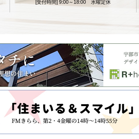
[受付時間]
9:00～18:00 水曜定休