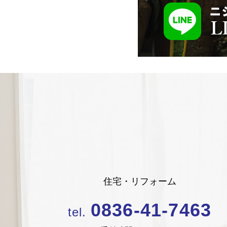
住宅・リフォーム
0836-41-7463
tel.