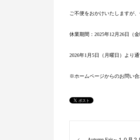
ご不便をおかけいたしますが、
休業期間：2025年12月26日（
2026年1月5日（月曜日）よ
※ホームページからのお問い合わ
Autumn Fair～１０月