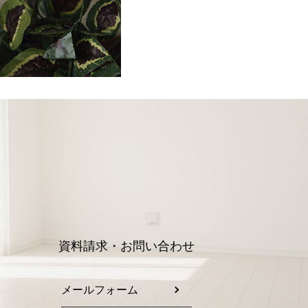
資料請求・お問い合わせ
メールフォーム