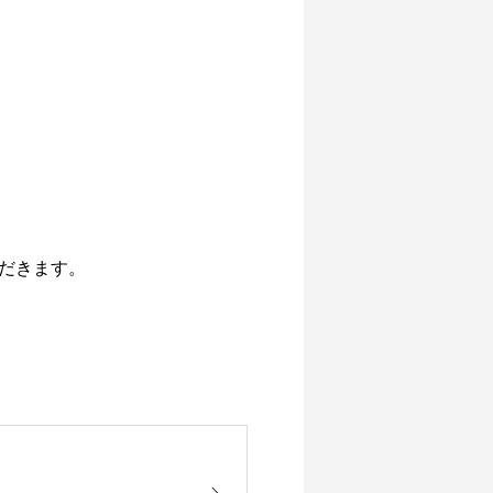
ただきます。