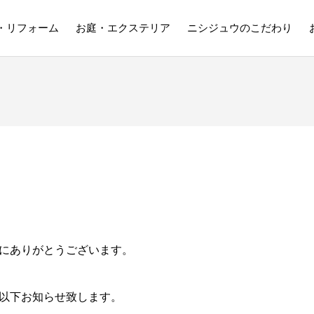
・リフォーム
お庭・エクステリア
ニシジュウのこだわり
にありがとうございます。
以下お知らせ致します。