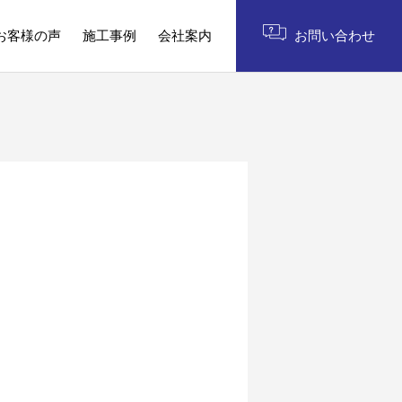
お客様の声
施工事例
会社案内
お問い合わせ