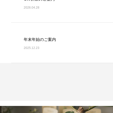
2026.04.28
年末年始のご案内
2025.12.23