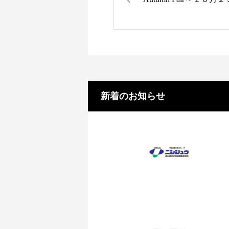
新着のお知らせ