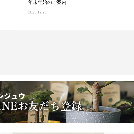
年末年始のご案内
2025.12.23