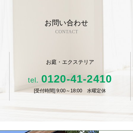
お問い合わせ
CONTACT
お庭・エクステリア
0120-41-2410
tel.
[受付時間]
9:00～18:00 水曜定休