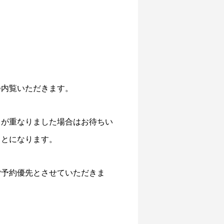
つ内覧いただきます。
まが重なりました場合はお待ちい
ことになります。
ご予約優先とさせていただきま