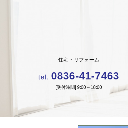
住宅・リフォーム
0836-41-7463
tel.
[受付時間]
9:00～18:00