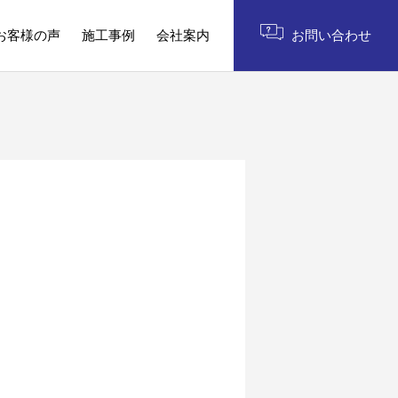
お客様の声
施工事例
会社案内
お問い合わせ