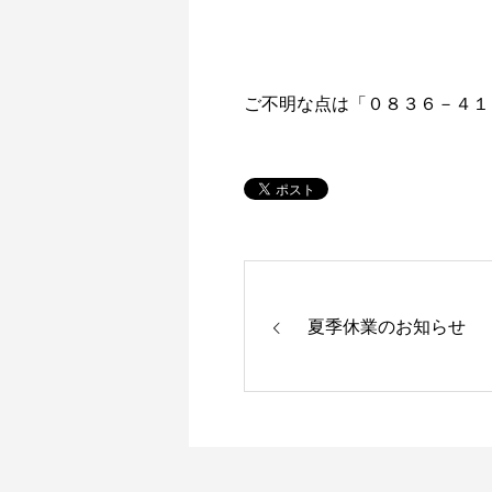
ご不明な点は「０８３６－４１
夏季休業のお知らせ