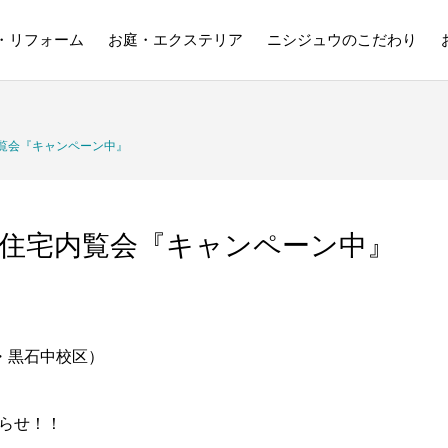
・リフォーム
お庭・エクステリア
ニシジュウのこだわり
覧会『キャンペーン中』
住宅内覧会『キャンペーン中』
・黒石中校区）
らせ！！