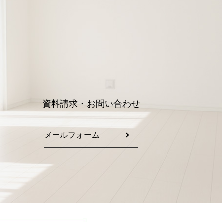
資料請求・お問い合わせ
メールフォーム