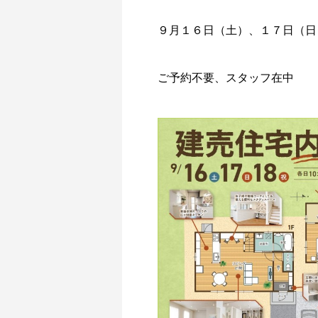
９月１６日（土）、１７日（日
ご予約不要、スタッフ在中