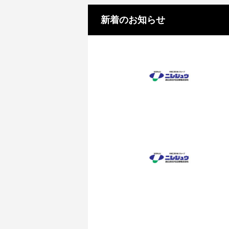
新着のお知らせ