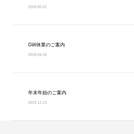
2026.05.01
GW休業のご案内
2026.04.28
年末年始のご案内
2025.12.23