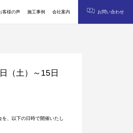
お客様の声
施工事例
会社案内
お問い合わせ
3日（土）～15日
学会を、以下の日時で開催いたし