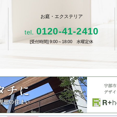
お庭・エクステリア
0120-41-2410
tel.
[受付時間]
9:00～18:00 水曜定休