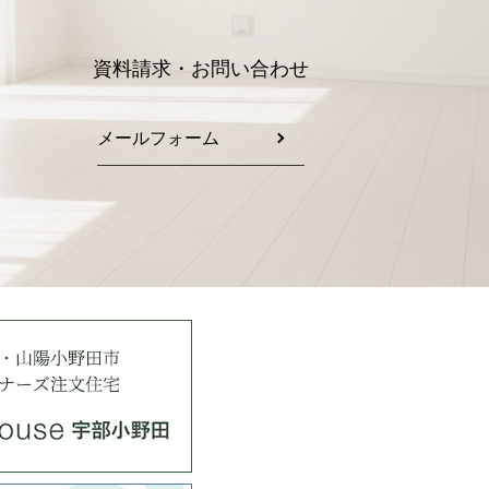
資料請求・お問い合わせ
メールフォーム