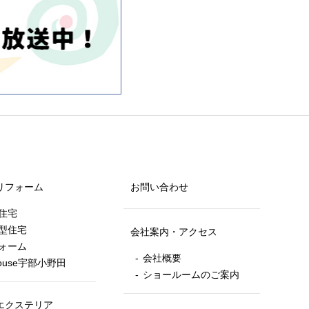
リフォーム
お問い合わせ
住宅
型住宅
会社案内・アクセス
ォーム
会社概要
house宇部小野田
ショールームのご案内
エクステリア