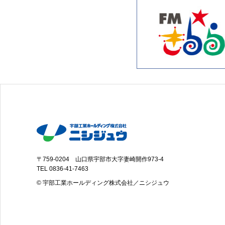
〒759-0204 山口県宇部市大字妻崎開作973-4
TEL
0836-41-7463
© 宇部工業ホールディング株式会社／ニシジュウ