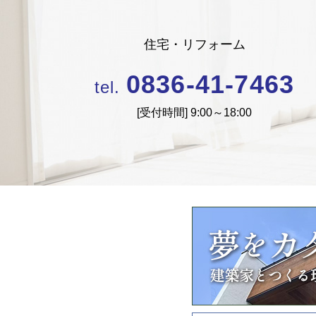
住宅・リフォーム
0836-41-7463
tel.
[受付時間]
9:00～18:00