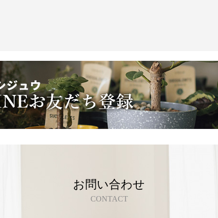
お問い合わせ
CONTACT