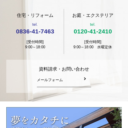
住宅・リフォーム
お庭・エクステリア
tel.
tel.
0836-41-7463
0120-41-2410
[受付時間]
[受付時間]
9:00～18:00
9:00～18:00 水曜定休
資料請求・お問い合わせ
メールフォーム