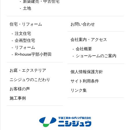
新築建売・中古住宅
土地
住宅・リフォーム
お問い合わせ
注文住宅
会社案内・アクセス
企画型住宅
リフォーム
会社概要
R+house宇部小野田
ショールームのご案内
お庭・エクステリア
個人情報保護方針
ニシジュウのこだわり
サイト利用条件
お客様の声
リンク集
施工事例