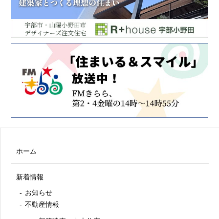
ホーム
新着情報
お知らせ
不動産情報