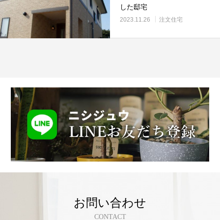
した邸宅
2023.11.26
注文住宅
お問い合わせ
CONTACT