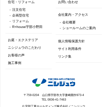
住宅・リフォーム
お問い合わせ
注文住宅
会社案内・アクセス
企画型住宅
リフォーム
会社概要
R+house宇部小野田
ショールームのご案内
お庭・エクステリア
個人情報保護方針
ニシジュウのこだわり
サイト利用条件
お客様の声
リンク集
施工事例
〒759-0204 山口県宇部市大字妻崎開作973-4
TEL
0836-41-7463
© 宇部工業ホールディング株式会社／ニシジュウ