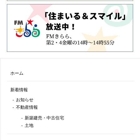
ホーム
新着情報
お知らせ
不動産情報
新築建売・中古住宅
土地