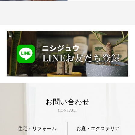
お問い合わせ
CONTACT
住宅・リフォーム
お庭・エクステリア