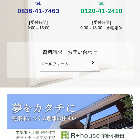
tel.
tel.
0836-41-7463
0120-41-2410
[受付時間]
[受付時間]
9:00～18:00
9:00～18:00 水曜定休
資料請求・お問い合わせ
メールフォーム