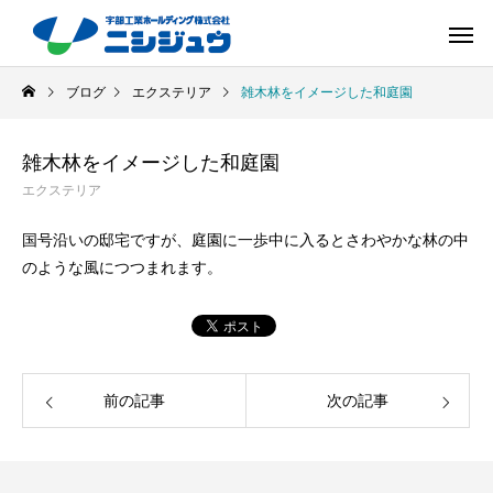
ブログ
エクステリア
雑木林をイメージした和庭園
雑木林をイメージした和庭園
エクステリア
国号沿いの邸宅ですが、庭園に一歩中に入るとさわやかな林の中
のような風につつまれます。
前の記事
次の記事