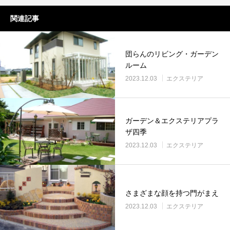
関連記事
団らんのリビング・ガーデン
ルーム
2023.12.03
エクステリア
ガーデン＆エクステリアプラ
ザ四季
2023.12.03
エクステリア
さまざまな顔を持つ門がまえ
2023.12.03
エクステリア