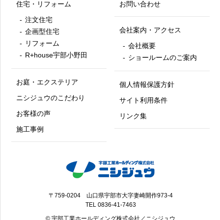
住宅・リフォーム
お問い合わせ
注文住宅
会社案内・アクセス
企画型住宅
リフォーム
会社概要
R+house宇部小野田
ショールームのご案内
お庭・エクステリア
個人情報保護方針
ニシジュウのこだわり
サイト利用条件
お客様の声
リンク集
施工事例
〒759-0204 山口県宇部市大字妻崎開作973-4
TEL
0836-41-7463
© 宇部工業ホールディング株式会社／ニシジュウ