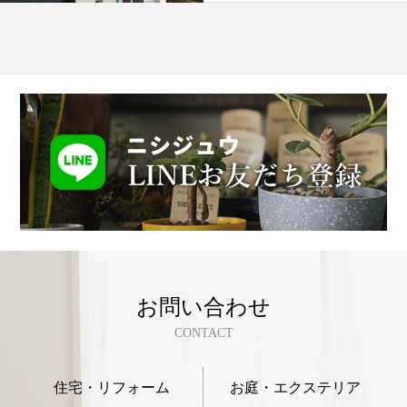
お問い合わせ
CONTACT
住宅・リフォーム
お庭・エクステリア