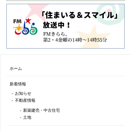
ホーム
新着情報
お知らせ
不動産情報
新築建売・中古住宅
土地