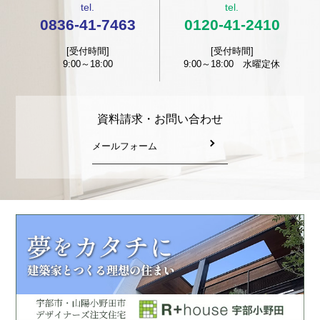
tel.
tel.
0836-41-7463
0120-41-2410
[受付時間]
[受付時間]
9:00～18:00
9:00～18:00 水曜定休
資料請求・お問い合わせ
メールフォーム