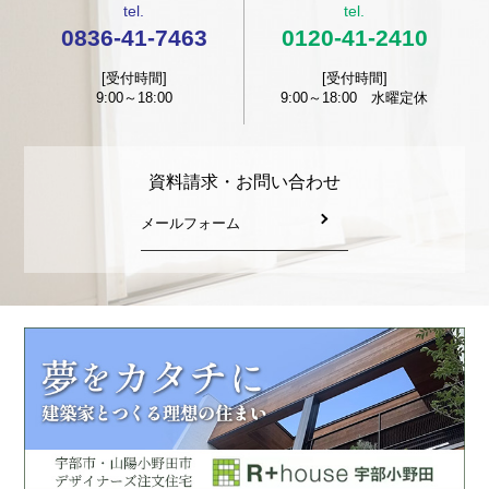
tel.
tel.
0836-41-7463
0120-41-2410
[受付時間]
[受付時間]
9:00～18:00
9:00～18:00 水曜定休
資料請求・お問い合わせ
メールフォーム