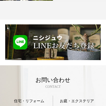
お問い合わせ
CONTACT
住宅・リフォーム
お庭・エクステリア