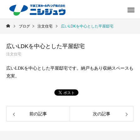
ブログ
注文住宅
広いLDKを中心とした平屋邸宅
広いLDKを中心とした平屋邸宅
注文住宅
広いLDKを中心とした平屋邸宅です。納戸もあり収納スペースも
充実。
前の記事
次の記事