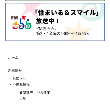
ホーム
新着情報
お知らせ
不動産情報
新築建売・中古住宅
土地