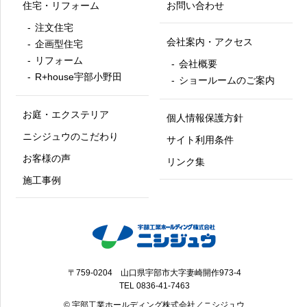
住宅・リフォーム
お問い合わせ
注文住宅
会社案内・アクセス
企画型住宅
リフォーム
会社概要
R+house宇部小野田
ショールームのご案内
お庭・エクステリア
個人情報保護方針
ニシジュウのこだわり
サイト利用条件
お客様の声
リンク集
施工事例
〒759-0204 山口県宇部市大字妻崎開作973-4
TEL
0836-41-7463
© 宇部工業ホールディング株式会社／ニシジュウ