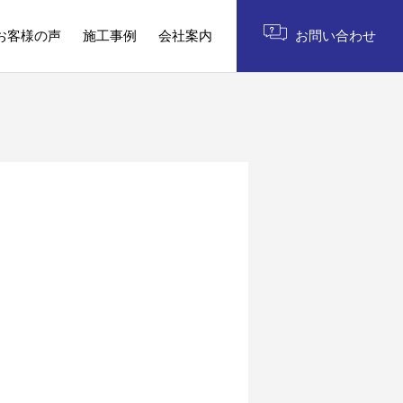
お客様の声
施工事例
会社案内
お問い合わせ