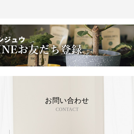
お問い合わせ
CONTACT