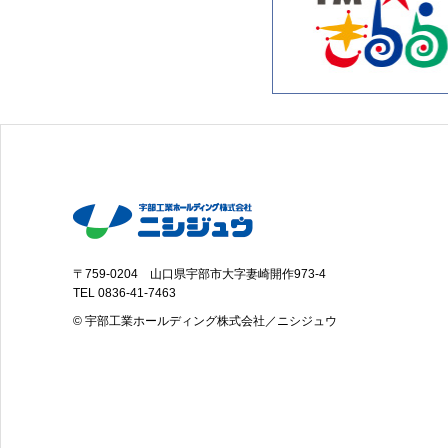
〒759-0204 山口県宇部市大字妻崎開作973-4
TEL
0836-41-7463
© 宇部工業ホールディング株式会社／ニシジュウ