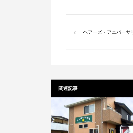
ヘアーズ・アニバーサ
関連記事