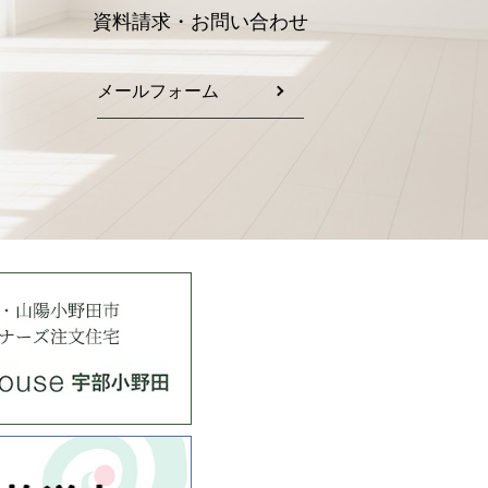
資料請求・お問い合わせ
メールフォーム