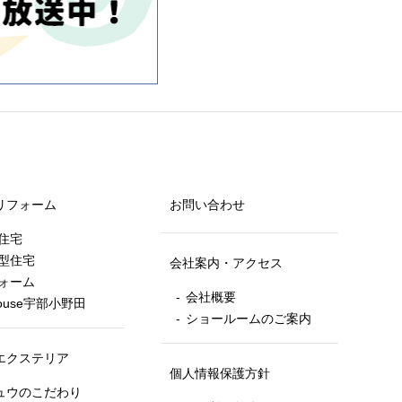
リフォーム
お問い合わせ
住宅
型住宅
会社案内・アクセス
ォーム
会社概要
house宇部小野田
ショールームのご案内
エクステリア
個人情報保護方針
ュウのこだわり