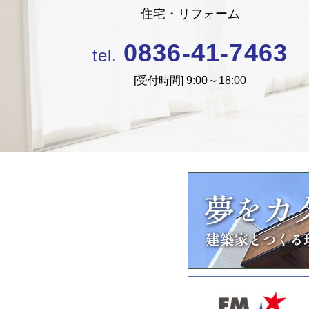
住宅・リフォーム
0836-41-7463
tel.
[受付時間]
9:00～18:00