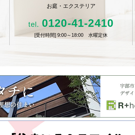
お庭・エクステリア
0120-41-2410
tel.
[受付時間]
9:00～18:00 水曜定休