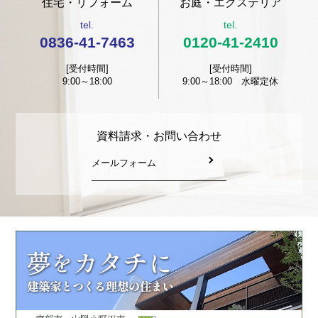
住宅・リフォーム
お庭・エクステリア
tel.
tel.
0836-41-7463
0120-41-2410
[受付時間]
[受付時間]
9:00～18:00
9:00～18:00 水曜定休
資料請求・お問い合わせ
メールフォーム