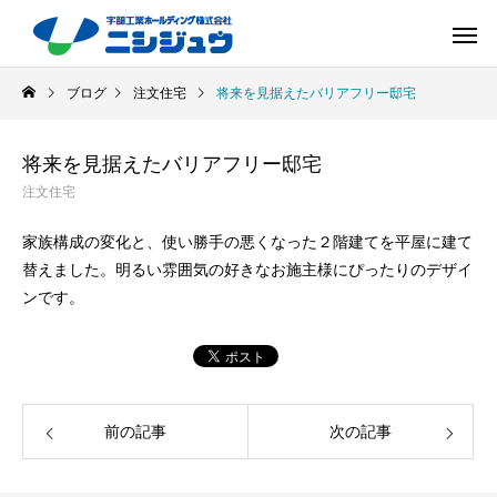
ブログ
注文住宅
将来を見据えたバリアフリー邸宅
将来を見据えたバリアフリー邸宅
注文住宅
家族構成の変化と、使い勝手の悪くなった２階建てを平屋に建て
替えました。明るい雰囲気の好きなお施主様にぴったりのデザイ
ンです。
前の記事
次の記事