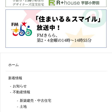
ホーム
新着情報
お知らせ
不動産情報
新築建売・中古住宅
土地