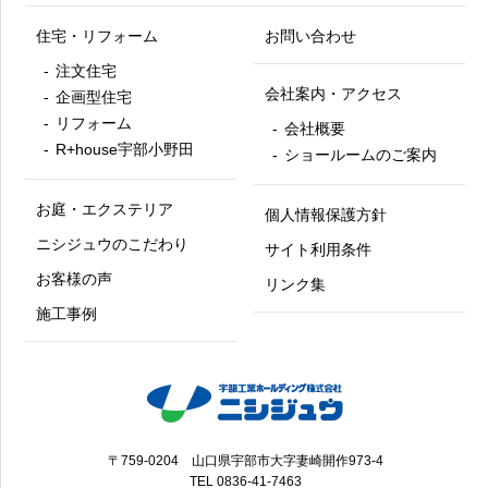
住宅・リフォーム
お問い合わせ
注文住宅
会社案内・アクセス
企画型住宅
リフォーム
会社概要
R+house宇部小野田
ショールームのご案内
お庭・エクステリア
個人情報保護方針
ニシジュウのこだわり
サイト利用条件
お客様の声
リンク集
施工事例
〒759-0204 山口県宇部市大字妻崎開作973-4
TEL
0836-41-7463