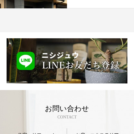
お問い合わせ
CONTACT