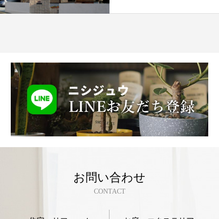
お問い合わせ
CONTACT