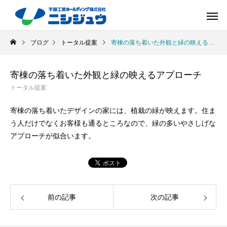
ブログ
トータル提案
寄棟の落ち着いた外観と緑の映えるアプローチ
寄棟の落ち着いた外観と緑の映えるアプローチ
トータル提案
寄棟の落ち着いたデザインの家には、植栽の緑が映えます。住ま
う人だけでなくお客様も通るところなので、緑の多いやさしげな
アプローチが似合います。
前の記事
次の記事