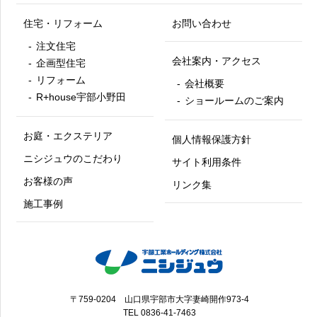
住宅・リフォーム
お問い合わせ
注文住宅
会社案内・アクセス
企画型住宅
リフォーム
会社概要
R+house宇部小野田
ショールームのご案内
お庭・エクステリア
個人情報保護方針
ニシジュウのこだわり
サイト利用条件
お客様の声
リンク集
施工事例
〒759-0204 山口県宇部市大字妻崎開作973-4
TEL
0836-41-7463