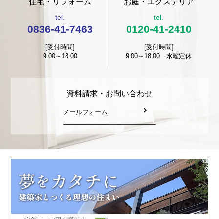
住宅・リフォーム
お庭・エクステリア
tel.
tel.
0836-41-7463
0120-41-2410
[受付時間]
[受付時間]
9:00～18:00
9:00～18:00 水曜定休
資料請求・お問い合わせ
メールフォーム