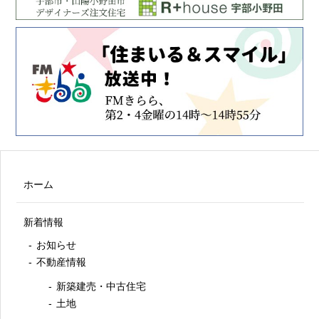
ホーム
新着情報
お知らせ
不動産情報
新築建売・中古住宅
土地