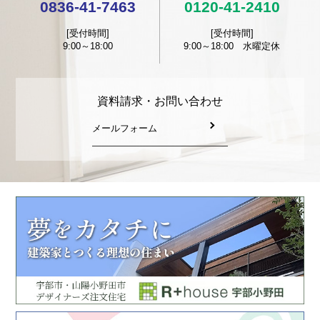
0836-41-7463
0120-41-2410
[受付時間]
[受付時間]
9:00～18:00
9:00～18:00 水曜定休
資料請求・お問い合わせ
メールフォーム