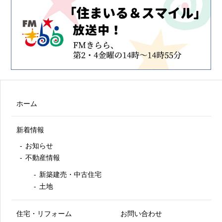
ホーム
新着情報
お知らせ
不動産情報
新築建売・中古住宅
土地
住宅・リフォーム
お問い合わせ