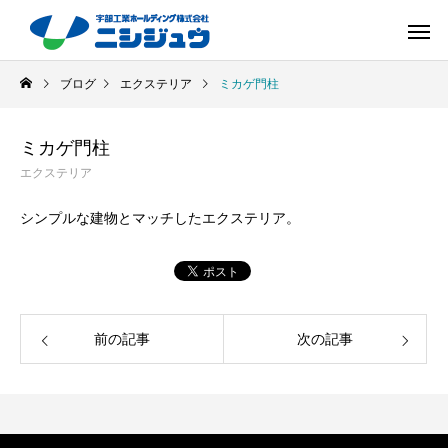
ブログ
エクステリア
ミカゲ門柱
ミカゲ門柱
エクステリア
シンプルな建物とマッチしたエクステリア。
前の記事
次の記事