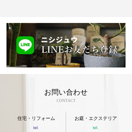
お問い合わせ
CONTACT
住宅・リフォーム
お庭・エクステリア
tel.
tel.