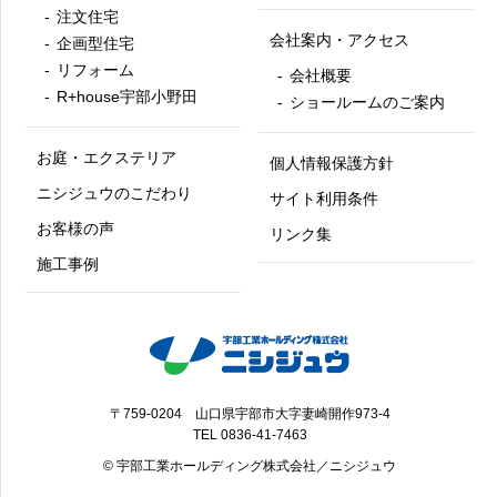
注文住宅
会社案内・アクセス
企画型住宅
リフォーム
会社概要
R+house宇部小野田
ショールームのご案内
お庭・エクステリア
個人情報保護方針
ニシジュウのこだわり
サイト利用条件
お客様の声
リンク集
施工事例
〒759-0204 山口県宇部市大字妻崎開作973-4
TEL
0836-41-7463
© 宇部工業ホールディング株式会社／ニシジュウ