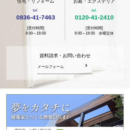
住宅・リフォーム
お庭・エクステリア
tel.
tel.
0836-41-7463
0120-41-2410
[受付時間]
[受付時間]
9:00～18:00
9:00～18:00 水曜定休
資料請求・お問い合わせ
メールフォーム