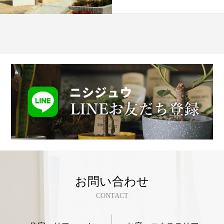
お問い合わせ
CONTACT