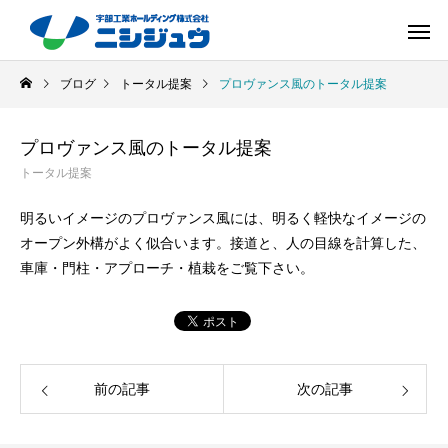
ブログ
トータル提案
プロヴァンス風のトータル提案
プロヴァンス風のトータル提案
トータル提案
明るいイメージのプロヴァンス風には、明るく軽快なイメージの
オープン外構がよく似合います。接道と、人の目線を計算した、
車庫・門柱・アプローチ・植栽をご覧下さい。
前の記事
次の記事