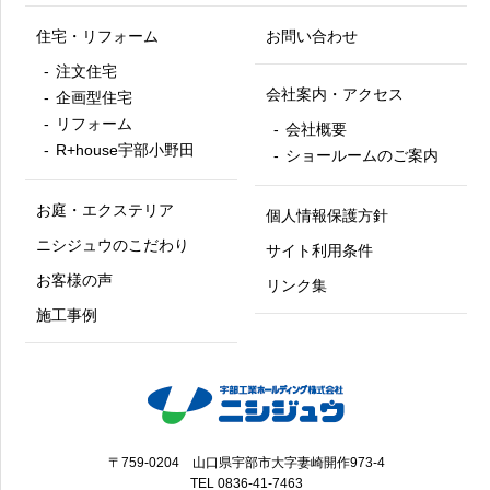
住宅・リフォーム
お問い合わせ
注文住宅
会社案内・アクセス
企画型住宅
リフォーム
会社概要
R+house宇部小野田
ショールームのご案内
お庭・エクステリア
個人情報保護方針
ニシジュウのこだわり
サイト利用条件
お客様の声
リンク集
施工事例
〒759-0204 山口県宇部市大字妻崎開作973-4
TEL
0836-41-7463