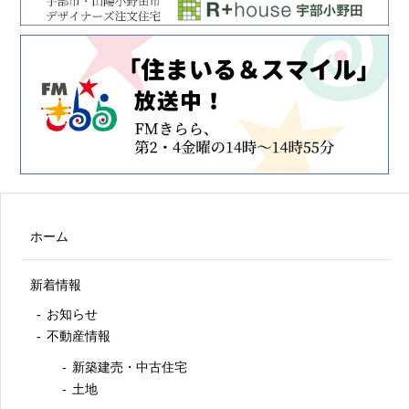
ホーム
新着情報
お知らせ
不動産情報
新築建売・中古住宅
土地