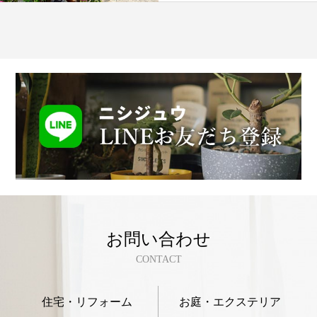
お問い合わせ
CONTACT
住宅・リフォーム
お庭・エクステリア