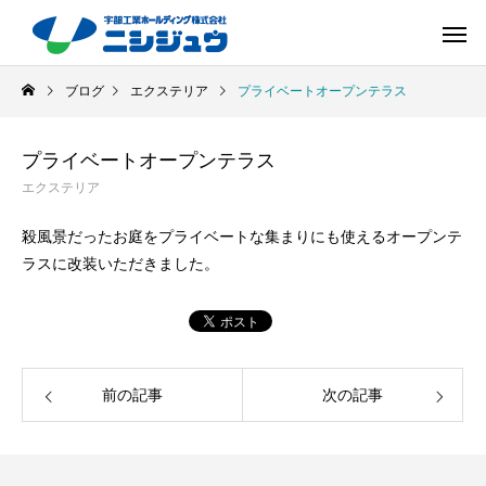
ブログ
エクステリア
プライベートオープンテラス
プライベートオープンテラス
エクステリア
殺風景だったお庭をプライベートな集まりにも使えるオープンテ
ラスに改装いただきました。
前の記事
次の記事