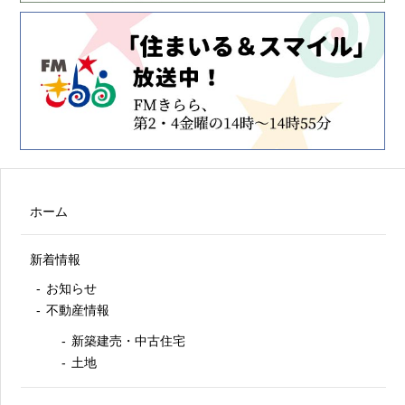
ホーム
新着情報
お知らせ
不動産情報
新築建売・中古住宅
土地