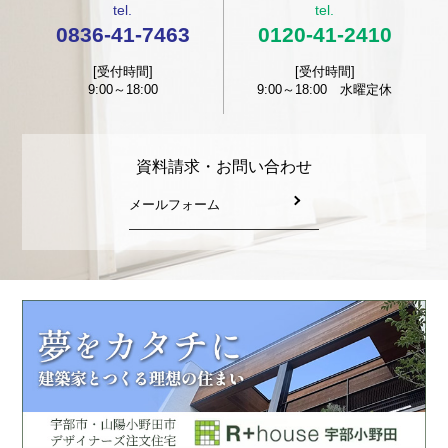
tel.
tel.
0836-41-7463
0120-41-2410
[受付時間]
[受付時間]
9:00～18:00
9:00～18:00 水曜定休
資料請求・お問い合わせ
メールフォーム