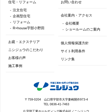
住宅・リフォーム
お問い合わせ
注文住宅
会社案内・アクセス
企画型住宅
リフォーム
会社概要
R+house宇部小野田
ショールームのご案内
お庭・エクステリア
個人情報保護方針
ニシジュウのこだわり
サイト利用条件
お客様の声
リンク集
施工事例
〒759-0204 山口県宇部市大字妻崎開作973-4
TEL
0836-41-7463
© 宇部工業ホールディング株式会社／ニシジュウ