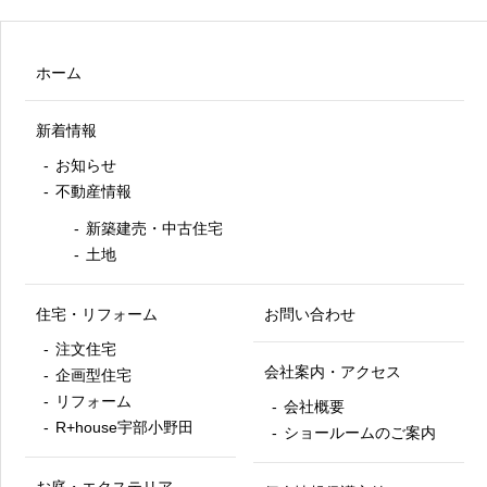
ホーム
新着情報
お知らせ
不動産情報
新築建売・中古住宅
土地
住宅・リフォーム
お問い合わせ
注文住宅
会社案内・アクセス
企画型住宅
リフォーム
会社概要
R+house宇部小野田
ショールームのご案内
お庭・エクステリア