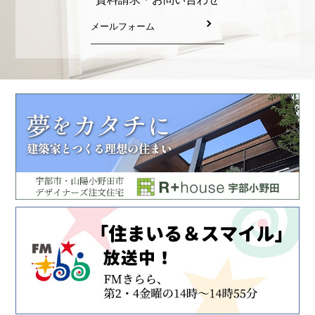
メールフォーム