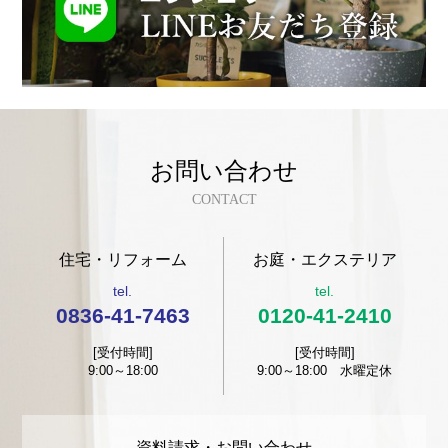
お問い合わせ
CONTACT
住宅・リフォーム
お庭・エクステリア
tel.
tel.
0836-41-7463
0120-41-2410
[受付時間]
[受付時間]
9:00～18:00
9:00～18:00 水曜定休
資料請求・お問い合わせ