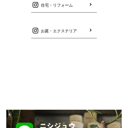
住宅・リフォーム
お庭・エクステリア