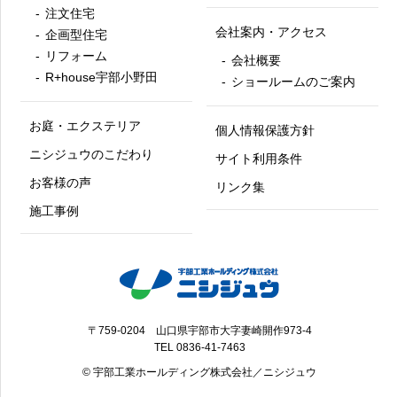
注文住宅
会社案内・アクセス
企画型住宅
リフォーム
会社概要
R+house宇部小野田
ショールームのご案内
お庭・エクステリア
個人情報保護方針
ニシジュウのこだわり
サイト利用条件
お客様の声
リンク集
施工事例
〒759-0204 山口県宇部市大字妻崎開作973-4
TEL
0836-41-7463
© 宇部工業ホールディング株式会社／ニシジュウ