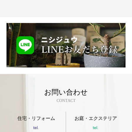
お問い合わせ
CONTACT
住宅・リフォーム
お庭・エクステリア
tel.
tel.