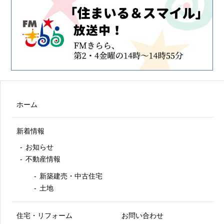
ホーム
新着情報
お知らせ
不動産情報
新築建売・中古住宅
土地
住宅・リフォーム
お問い合わせ