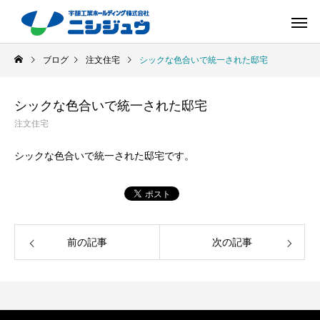
ブログ
注文住宅
シックな色合いで統一された邸宅
シックな色合いで統一された邸宅
注文住宅
シックな色合いで統一された邸宅です。
前の記事
次の記事