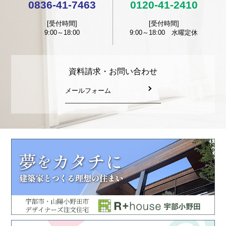
0836-41-7463
0120-41-2410
[受付時間]
[受付時間]
9:00～18:00
9:00～18:00 水曜定休
資料請求・お問い合わせ
メールフォーム